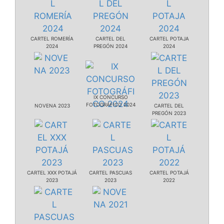
CARTEL ROMERÍA
CARTEL DEL
CARTEL POTAJA
2024
PREGÓN 2024
2024
IX CONCURSO
FOTOGRÁFICO 2024
NOVENA 2023
CARTEL DEL
PREGÓN 2023
CARTEL XXX POTAJÁ
CARTEL PASCUAS
CARTEL POTAJÁ
2023
2023
2022