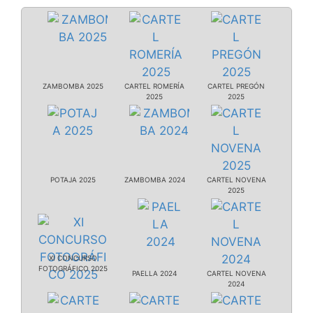
ZAMBOMBA 2025
CARTEL ROMERÍA
CARTEL PREGÓN
2025
2025
POTAJA 2025
ZAMBOMBA 2024
CARTEL NOVENA
2025
XI CONCURSO
FOTOGRÁFICO 2025
PAELLA 2024
CARTEL NOVENA
2024