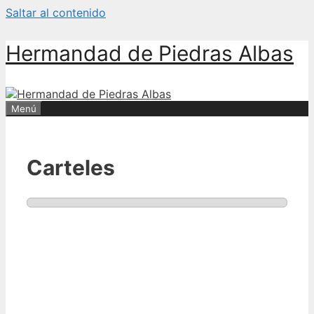
Saltar al contenido
Hermandad de Piedras Albas
Menú
Carteles