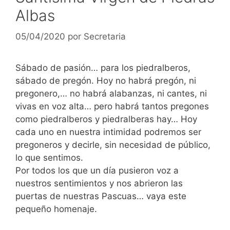
Albas
05/04/2020
por
Secretaria
Sábado de pasión… para los piedralberos,
sábado de pregón. Hoy no habrá pregón, ni
pregonero,… no habrá alabanzas, ni cantes, ni
vivas en voz alta… pero habrá tantos pregones
como piedralberos y piedralberas hay… Hoy
cada uno en nuestra intimidad podremos ser
pregoneros y decirle, sin necesidad de público,
lo que sentimos.
Por todos los que un día pusieron voz a
nuestros sentimientos y nos abrieron las
puertas de nuestras Pascuas… vaya este
pequeño homenaje.